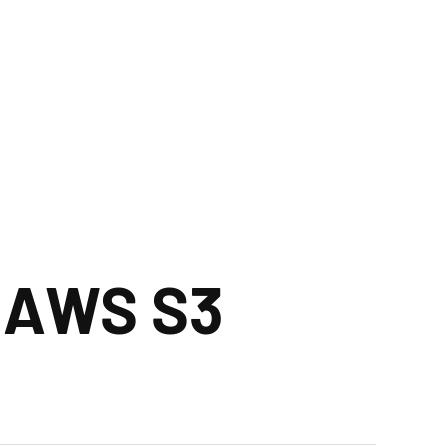
e AWS S3