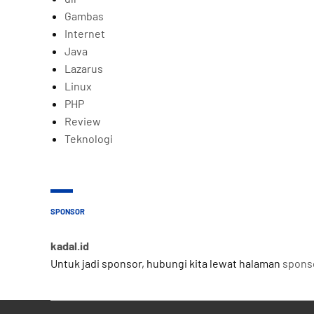
Gambas
Internet
Java
Lazarus
Linux
PHP
Review
Teknologi
SPONSOR
kadal.id
Untuk jadi sponsor, hubungi kita lewat halaman
spons