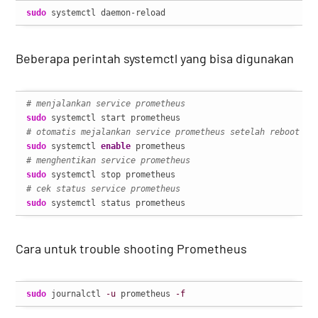
sudo
 systemctl daemon-reload
Beberapa perintah systemctl yang bisa digunakan
# menjalankan service prometheus
sudo
# otomatis mejalankan service prometheus setelah reboot
sudo
 systemctl 
enable
# menghentikan service prometheus
sudo
# cek status service prometheus
sudo
 systemctl status prometheus
Cara untuk trouble shooting Prometheus
sudo
 journalctl 
-u
 prometheus 
-f