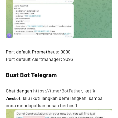
Port default Prometheus: 9090
Port default Alertmanager: 9093
Buat Bot Telegram
Chat dengan
https://t.me/BotFather
, ketik
, lalu ikuti langkah demi langkah, sampai
/newbot
anda mendapatkan pesan berhasil