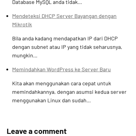
Database MySQL anda tidak…
Mendeteksi DHCP Server Bayangan dengan
Mikrotik
Bila anda kadang mendapatkan IP dari DHCP
dengan subnet atau IP yang tidak seharusnya,
mungkin…
Memindahkan WordPress ke Server Baru
Kita akan menggunakan cara cepat untuk
memindahkannya, dengan asumsi kedua server
menggunakan Linux dan sudah…
Leave a comment