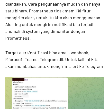
diandalkan. Cara pengunaannya mudah dan hanya
satu binary. Prometheus tidak memiliki fitur
mengirim alert, untuk itu kita akan menggunakan
Alerting untuk mengirim notifikasi bila terjadi
anomali di system yang dimonitor dengan
Prometheus.
Target alert/notifikasi bisa email, webhook,
Microsoft Teams, Telegram dll. Untuk kali ini kita
akan membahas untuk mengirim alert ke Telegram