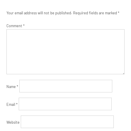
Your email address will not be published.
Required fields are marked
*
Comment
*
Name
*
Email
*
Website