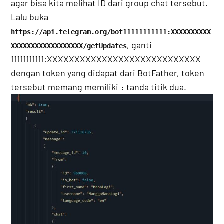
agar bisa kita melihat ID dari group chat tersebut.
Lalu buka
https://api.telegram.org/bot11111111111:XXXXXXXXXX
, ganti
XXXXXXXXXXXXXXXXXX/getUpdates
11111111111:XXXXXXXXXXXXXXXXXXXXXXXXXXXX
dengan token yang didapat dari BotFather, token
tersebut memang memiliki
tanda titik dua.
: