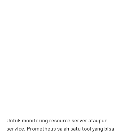
Untuk monitoring resource server ataupun
service, Prometheus salah satu tool yang bisa