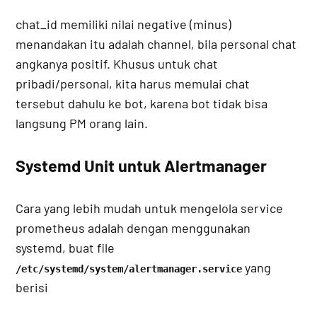
chat_id memiliki nilai negative (minus)
menandakan itu adalah channel, bila personal chat
angkanya positif. Khusus untuk chat
pribadi/personal, kita harus memulai chat
tersebut dahulu ke bot, karena bot tidak bisa
langsung PM orang lain.
Systemd Unit untuk Alertmanager
Cara yang lebih mudah untuk mengelola service
prometheus adalah dengan menggunakan
systemd, buat file
yang
/etc/systemd/system/alertmanager.service
berisi