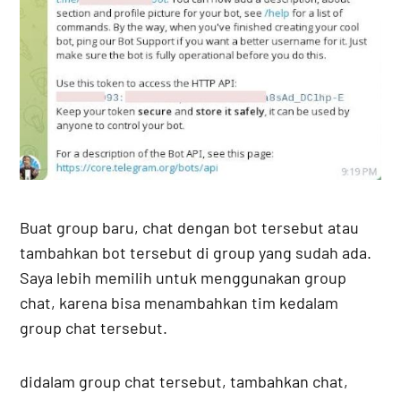
Buat group baru, chat dengan bot tersebut atau
tambahkan bot tersebut di group yang sudah ada.
Saya lebih memilih untuk menggunakan group
chat, karena bisa menambahkan tim kedalam
group chat tersebut.
didalam group chat tersebut, tambahkan chat,