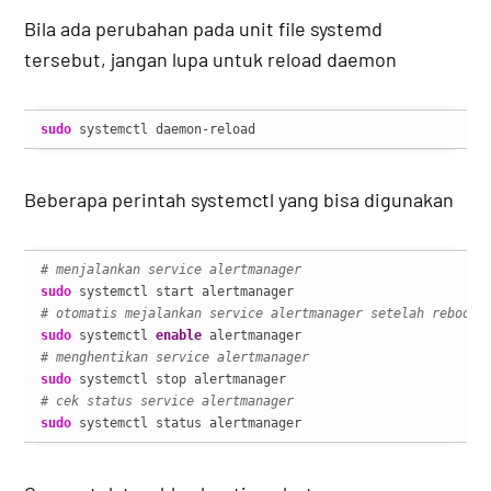
Bila ada perubahan pada unit file systemd
tersebut, jangan lupa untuk reload daemon
sudo
 systemctl daemon-reload
Beberapa perintah systemctl yang bisa digunakan
# menjalankan service alertmanager
sudo
# otomatis mejalankan service alertmanager setelah reboot
sudo
 systemctl 
enable
# menghentikan service alertmanager
sudo
# cek status service alertmanager
sudo
 systemctl status alertmanager