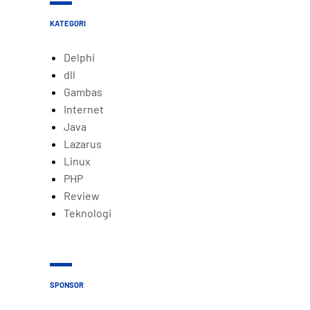
KATEGORI
Delphi
dll
Gambas
Internet
Java
Lazarus
Linux
PHP
Review
Teknologi
SPONSOR