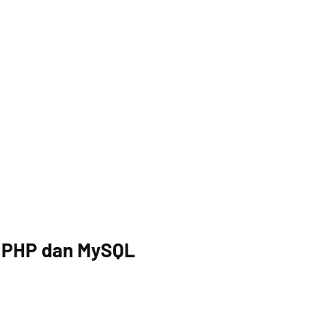
n PHP dan MySQL