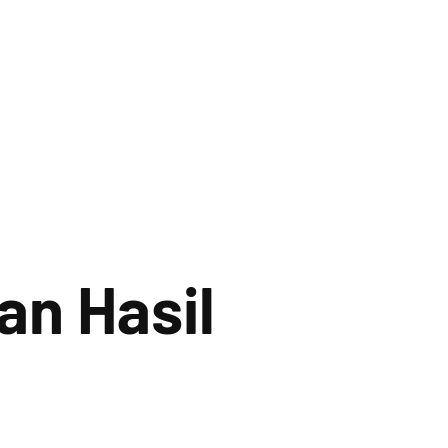
n Hasil