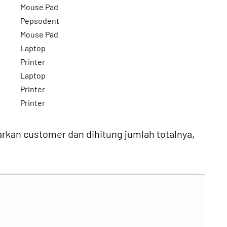
Mouse Pad
Pepsodent
Mouse Pad
Laptop
Printer
Laptop
Printer
Printer
kan customer dan dihitung jumlah totalnya,