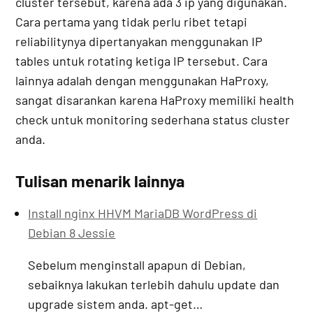
cluster tersebut, karena ada 3 ip yang digunakan.
Cara pertama yang tidak perlu ribet tetapi
reliabilitynya dipertanyakan menggunakan IP
tables untuk rotating ketiga IP tersebut. Cara
lainnya adalah dengan menggunakan HaProxy,
sangat disarankan karena HaProxy memiliki health
check untuk monitoring sederhana status cluster
anda.
Tulisan menarik lainnya
Install nginx HHVM MariaDB WordPress di
Debian 8 Jessie
Sebelum menginstall apapun di Debian,
sebaiknya lakukan terlebih dahulu update dan
upgrade sistem anda. apt-get…