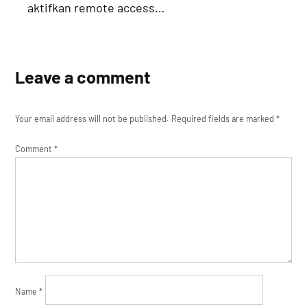
aktifkan remote access…
Leave a comment
Your email address will not be published.
Required fields are marked
*
Comment
*
Name
*