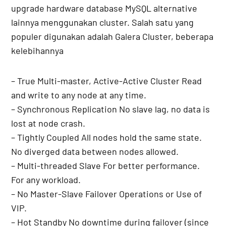
upgrade hardware database MySQL alternative
lainnya menggunakan cluster. Salah satu yang
populer digunakan adalah Galera Cluster, beberapa
kelebihannya
– True Multi-master, Active-Active Cluster Read
and write to any node at any time.
– Synchronous Replication No slave lag, no data is
lost at node crash.
– Tightly Coupled All nodes hold the same state.
No diverged data between nodes allowed.
– Multi-threaded Slave For better performance.
For any workload.
– No Master-Slave Failover Operations or Use of
VIP.
– Hot Standby No downtime during failover (since