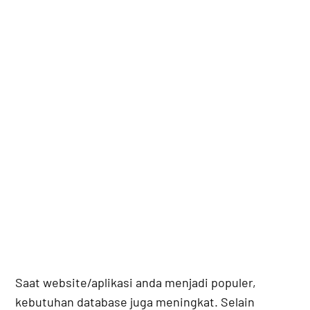
Saat website/aplikasi anda menjadi populer,
kebutuhan database juga meningkat. Selain