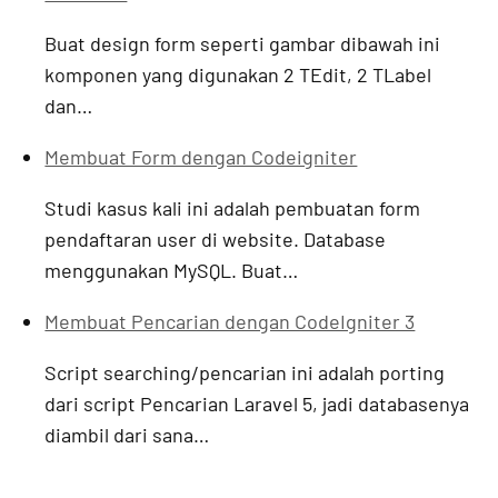
Buat design form seperti gambar dibawah ini
komponen yang digunakan 2 TEdit, 2 TLabel
dan…
Membuat Form dengan Codeigniter
Studi kasus kali ini adalah pembuatan form
pendaftaran user di website. Database
menggunakan MySQL. Buat…
Membuat Pencarian dengan CodeIgniter 3
Script searching/pencarian ini adalah porting
dari script Pencarian Laravel 5, jadi databasenya
diambil dari sana…