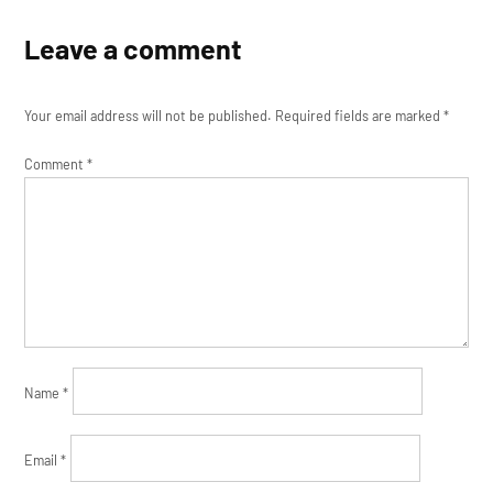
Leave a comment
Your email address will not be published.
Required fields are marked
*
Comment
*
Name
*
Email
*