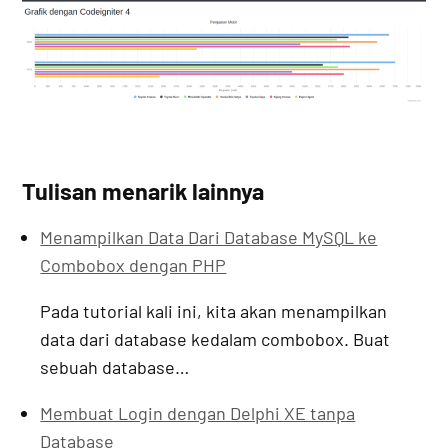
Tulisan menarik lainnya
Menampilkan Data Dari Database MySQL ke
Combobox dengan PHP
Pada tutorial kali ini, kita akan menampilkan
data dari database kedalam combobox. Buat
sebuah database…
Membuat Login dengan Delphi XE tanpa
Database