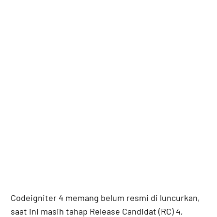
Codeigniter 4 memang belum resmi di luncurkan,
saat ini masih tahap Release Candidat (RC) 4,