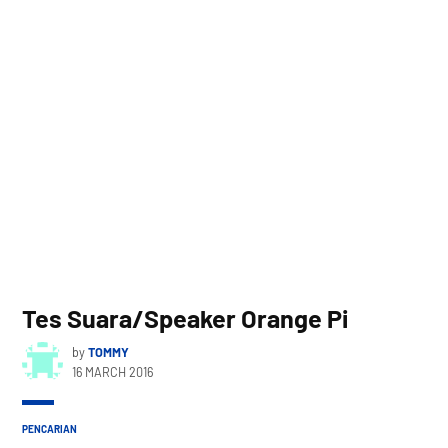
Tes Suara/Speaker Orange Pi
by
TOMMY
16 MARCH 2016
PENCARIAN