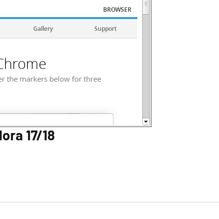
ora 17/18