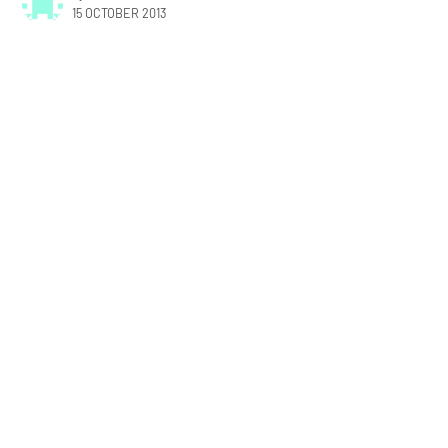
15 OCTOBER 2013