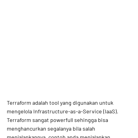
Terraform adalah tool yang digunakan untuk
mengelola Infrastructure-as-a-Service (IaaS).
Terraform sangat powerfull sehingga bisa
menghancurkan segalanya bila salah
menjalankannya, contoh anda menjalankan