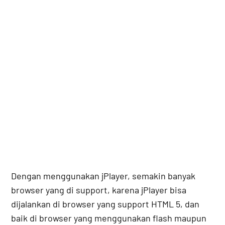
Dengan menggunakan jPlayer, semakin banyak
browser yang di support, karena jPlayer bisa
dijalankan di browser yang support HTML 5, dan
baik di browser yang menggunakan flash maupun