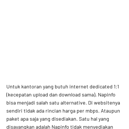
Untuk kantoran yang butuh internet dedicated 1:1
(kecepatan upload dan download sama), Napinfo
bisa menjadi salah satu alternative. Di websitenya
sendiri tidak ada rincian harga per mbps. Ataupun
paket apa saja yang disediakan. Satu hal yang
disayangkan adalah Napinfo tidak menyediakan