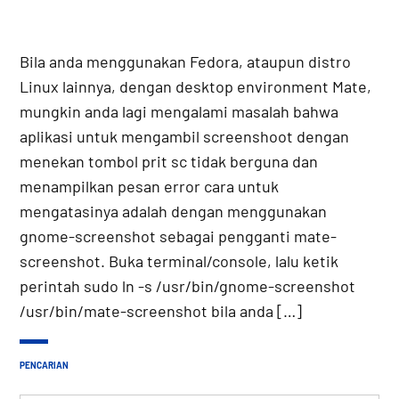
Bila anda menggunakan Fedora, ataupun distro
Linux lainnya, dengan desktop environment Mate,
mungkin anda lagi mengalami masalah bahwa
aplikasi untuk mengambil screenshoot dengan
menekan tombol prit sc tidak berguna dan
menampilkan pesan error cara untuk
mengatasinya adalah dengan menggunakan
gnome-screenshot sebagai pengganti mate-
screenshot. Buka terminal/console, lalu ketik
perintah sudo ln -s /usr/bin/gnome-screenshot
/usr/bin/mate-screenshot bila anda […]
PENCARIAN