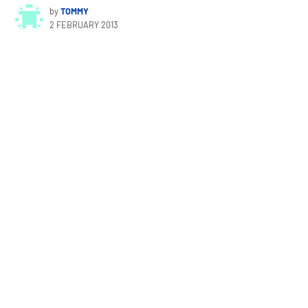
by
TOMMY
2 FEBRUARY 2013