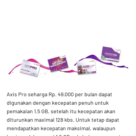
Axis Pro seharga Rp. 49.000 per bulan dapat
digunakan dengan kecepatan penuh untuk
pemakaian 1.5 GB, setelah itu kecepatan akan
diturunkan maximal 128 kbs. Untuk tetap dapat
mendapatkan kecepatan maksimal, walaupun