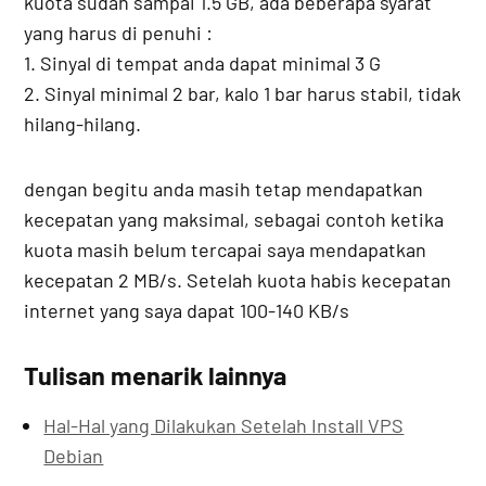
kuota sudah sampai 1.5 GB, ada beberapa syarat
yang harus di penuhi :
1. Sinyal di tempat anda dapat minimal 3 G
2. Sinyal minimal 2 bar, kalo 1 bar harus stabil, tidak
hilang-hilang.
dengan begitu anda masih tetap mendapatkan
kecepatan yang maksimal, sebagai contoh ketika
kuota masih belum tercapai saya mendapatkan
kecepatan 2 MB/s. Setelah kuota habis kecepatan
internet yang saya dapat 100-140 KB/s
Tulisan menarik lainnya
Hal-Hal yang Dilakukan Setelah Install VPS
Debian