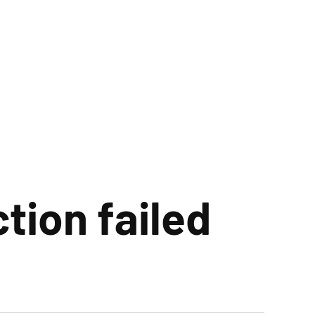
tion failed