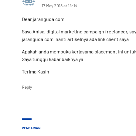
17 May 2018 at 14:14
Dear jaranguda.com,
Saya Anisa, digital marketing campaign freelancer, sa
jaranguda.com, nanti artikelnya ada link client saya.
Apakah anda membuka kerjasama placement ini untuk
Saya tunggu kabar baiknya ya.
Terima Kasih
Reply
PENCARIAN