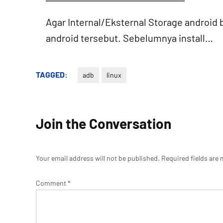
Agar Internal/Eksternal Storage android
android tersebut. Sebelumnya install…
TAGGED:
adb
linux
Join the Conversation
Your email address will not be published.
Required fields are
Comment
*