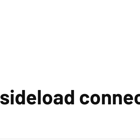
sideload connec