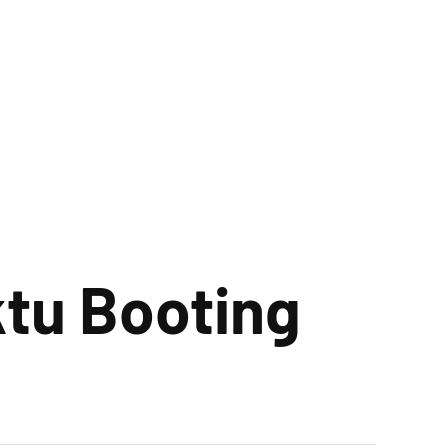
tu Booting