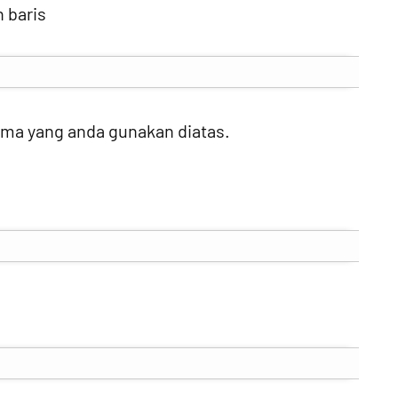
 baris
ma yang anda gunakan diatas.