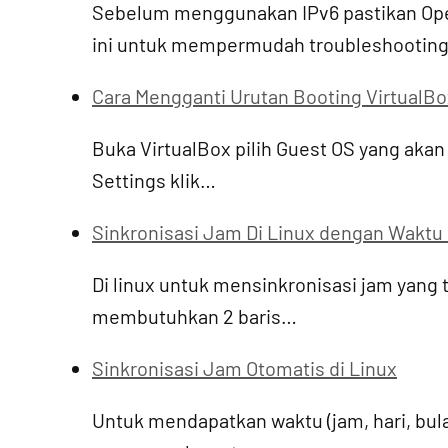
Sebelum menggunakan IPv6 pastikan Ope
ini untuk mempermudah troubleshootin
Cara Mengganti Urutan Booting VirtualBo
Buka VirtualBox pilih Guest OS yang akan 
Settings klik…
Sinkronisasi Jam Di Linux dengan Waktu
Di linux untuk mensinkronisasi jam yang
membutuhkan 2 baris…
Sinkronisasi Jam Otomatis di Linux
Untuk mendapatkan waktu (jam, hari, bulan