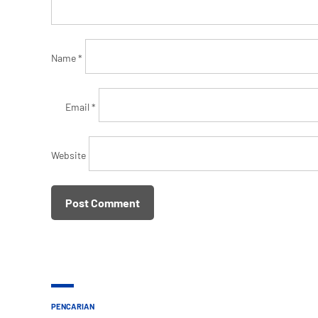
Name
*
Email
*
Website
PENCARIAN