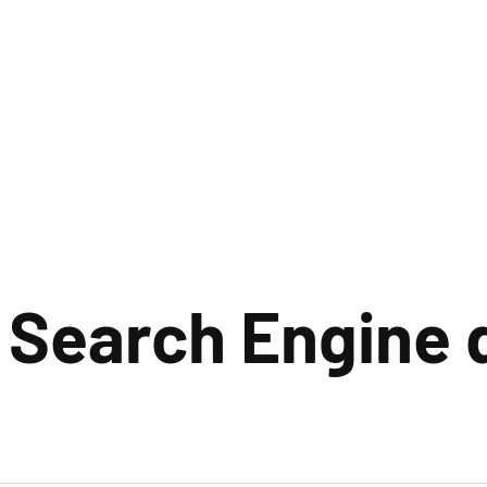
 Search Engine