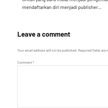
mendaftarkan diri menjadi publisher…
Leave a comment
Your email address will not be published.
Required fields are
Comment
*