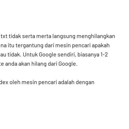
txt tidak serta merta langsung menghilangkan
ena itu tergantung dari mesin pencari apakah
u tidak. Untuk Google sendiri, biasanya 1-2
te anda akan hilang dari Google.
index oleh mesin pencari adalah dengan