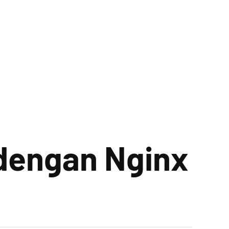
 dengan Nginx