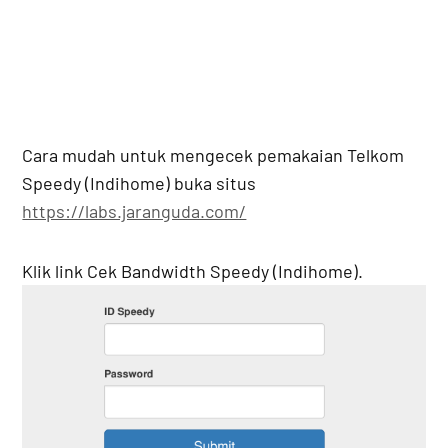
Cara mudah untuk mengecek pemakaian Telkom
Speedy (Indihome) buka situs
https://labs.jaranguda.com/
Klik link Cek Bandwidth Speedy (Indihome).