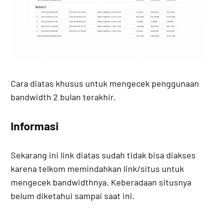
Cara diatas khusus untuk mengecek penggunaan
bandwidth 2 bulan terakhir.
Informasi
Sekarang ini link diatas sudah tidak bisa diakses
karena telkom memindahkan link/situs untuk
mengecek bandwidthnya. Keberadaan situsnya
belum diketahui sampai saat ini.