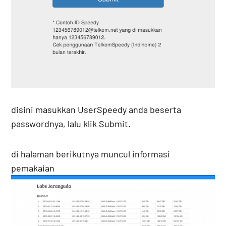
disini masukkan UserSpeedy anda beserta
passwordnya, lalu klik Submit.
di halaman berikutnya muncul informasi
pemakaian