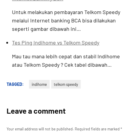
Untuk melakukan pembayaran Telkom Speedy
melalui Internet banking BCA bisa dilakukan
seperti gambar dibawah ini…
Tes Ping Indihome vs Telkom Speedy
Mau tau mana lebih cepat dan stabil Indihome
atau Telkom Speedy ? Cek tabel dibawah…
TAGGED:
indihome
telkom speedy
Leave a comment
Your email address will not be published.
Required fields are marked
*