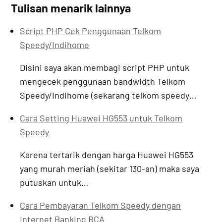
Tulisan menarik lainnya
Script PHP Cek Penggunaan Telkom
Speedy/Indihome
Disini saya akan membagi script PHP untuk
mengecek penggunaan bandwidth Telkom
Speedy/Indihome (sekarang telkom speedy…
Cara Setting Huawei HG553 untuk Telkom
Speedy
Karena tertarik dengan harga Huawei HG553
yang murah meriah (sekitar 130-an) maka saya
putuskan untuk…
Cara Pembayaran Telkom Speedy dengan
Internet Banking BCA