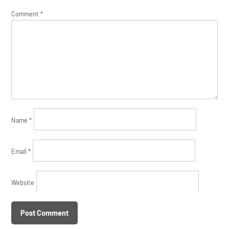
Comment
*
Name
*
Email
*
Website