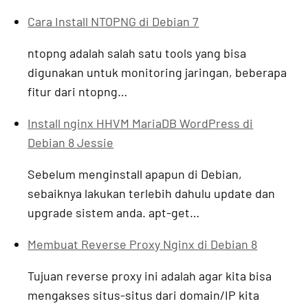
Cara Install NTOPNG di Debian 7
ntopng adalah salah satu tools yang bisa
digunakan untuk monitoring jaringan, beberapa
fitur dari ntopng…
Install nginx HHVM MariaDB WordPress di
Debian 8 Jessie
Sebelum menginstall apapun di Debian,
sebaiknya lakukan terlebih dahulu update dan
upgrade sistem anda. apt-get…
Membuat Reverse Proxy Nginx di Debian 8
Tujuan reverse proxy ini adalah agar kita bisa
mengakses situs-situs dari domain/IP kita