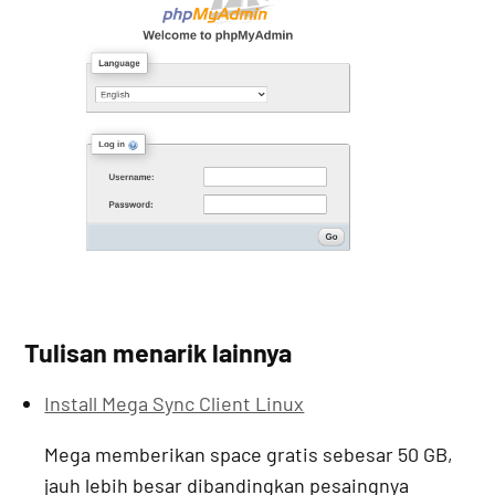
Tulisan menarik lainnya
Install Mega Sync Client Linux
Mega memberikan space gratis sebesar 50 GB,
jauh lebih besar dibandingkan pesaingnya