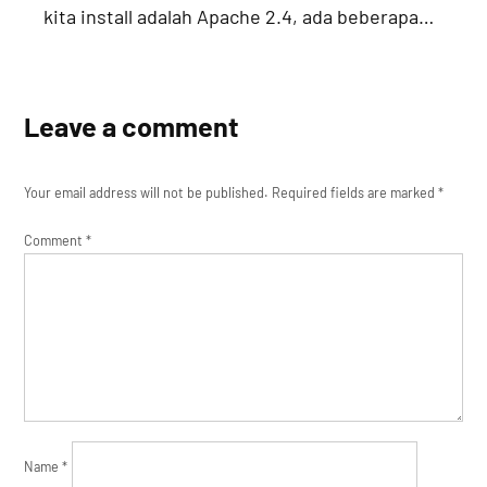
kita install adalah Apache 2.4, ada beberapa…
Leave a comment
Your email address will not be published.
Required fields are marked
*
Comment
*
Name
*