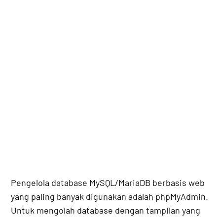
Pengelola database MySQL/MariaDB berbasis web
yang paling banyak digunakan adalah phpMyAdmin.
Untuk mengolah database dengan tampilan yang