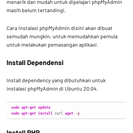
menarik dan mudah untuk dipelajari phpMyAdmin
masih belum tertandingi.
Cara instalasi phpMyAdmin disini akan dibuat
semudah mungkin, untuk memudahkan pemula
untuk melakukan pemasangan aplikasi.
Install Dependensi
Install dependency yang dibutuhkan untuk
instalasi phpMyAdmin di Ubuntu 20.04.
sudo
apt-get update
sudo
apt-get install
 curl 
wget
-y
Install PHP