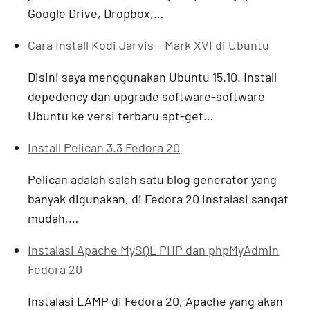
Google Drive, Dropbox,…
Cara Install Kodi Jarvis – Mark XVI di Ubuntu
Disini saya menggunakan Ubuntu 15.10. Install
depedency dan upgrade software-software
Ubuntu ke versi terbaru apt-get…
Install Pelican 3.3 Fedora 20
Pelican adalah salah satu blog generator yang
banyak digunakan, di Fedora 20 instalasi sangat
mudah,…
Instalasi Apache MySQL PHP dan phpMyAdmin
Fedora 20
Instalasi LAMP di Fedora 20, Apache yang akan