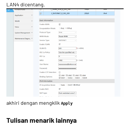
LAN4 dicentang.
akhiri dengan mengklik
Apply
Tulisan menarik lainnya