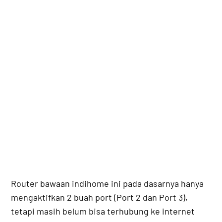
Router bawaan indihome ini pada dasarnya hanya
mengaktifkan 2 buah port (Port 2 dan Port 3),
tetapi masih belum bisa terhubung ke internet