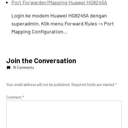
Port Forwarder/Mapping Huawei HG8245A
Login ke modem Huawei HG8245A dengan
superadmin. Klik menu Forward Rules -> Port
Mapping Configuration…
Join the Conversation
19 Comments
Your email address will not be published.
Required fields are marked
*
Comment
*