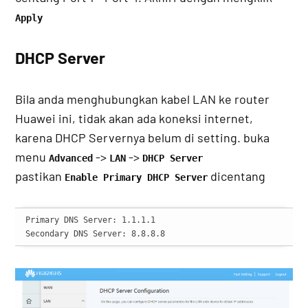
Apply
DHCP Server
Bila anda menghubungkan kabel LAN ke router
Huawei ini, tidak akan ada koneksi internet,
karena DHCP Servernya belum di setting. buka
menu
->
->
Advanced
LAN
DHCP Server
pastikan
dicentang
Enable Primary DHCP Server
Primary DNS Server: 1.1.1.1

Secondary DNS Server: 8.8.8.8