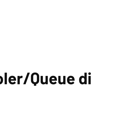
ler/Queue di