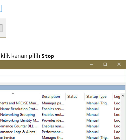
klik kanan pilih
Stop