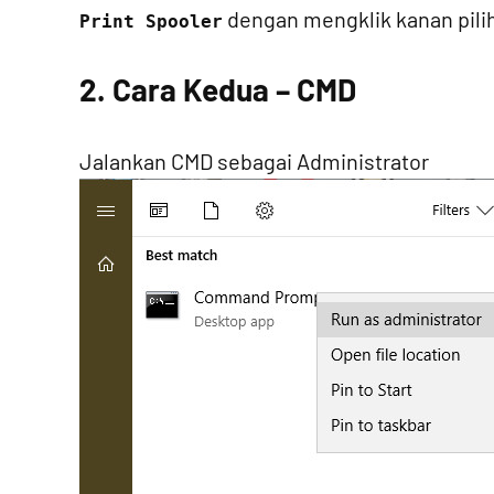
dengan mengklik kanan pili
Print Spooler
2. Cara Kedua – CMD
Jalankan CMD sebagai Administrator