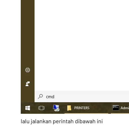
lalu jalankan perintah dibawah ini