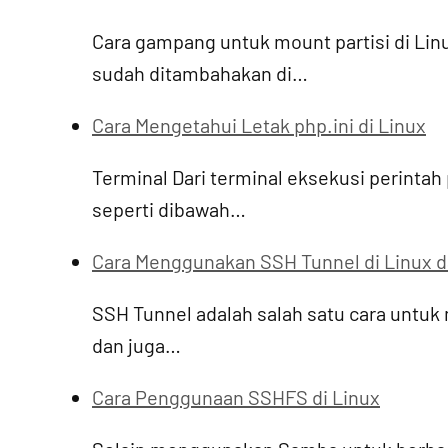
Cara gampang untuk mount partisi di Lin
sudah ditambahakan di…
Cara Mengetahui Letak php.ini di Linux
Terminal Dari terminal eksekusi perintah 
seperti dibawah…
Cara Menggunakan SSH Tunnel di Linux 
SSH Tunnel adalah salah satu cara untuk 
dan juga…
Cara Penggunaan SSHFS di Linux