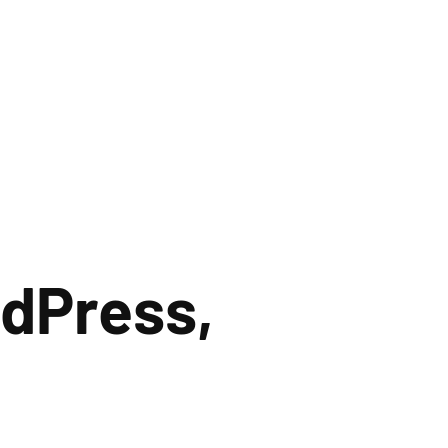
dPress,