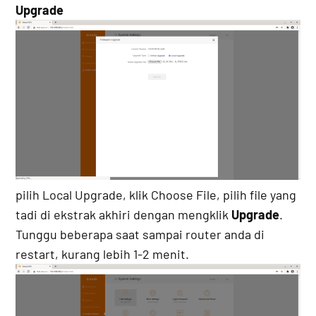
Upgrade
pilih Local Upgrade, klik Choose File, pilih file yang
tadi di ekstrak akhiri dengan mengklik
Upgrade
.
Tunggu beberapa saat sampai router anda di
restart, kurang lebih 1-2 menit.