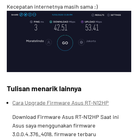
Kecepatan internetnya masih sama ;)
Tulisan menarik lainnya
Cara Upgrade Firmware Asus RT-N12HP
Download Firmware Asus RT-N12HP Saat ini
Asus saya menggunakan firmware
3.0.0.4.376_4018, firmware terbaru