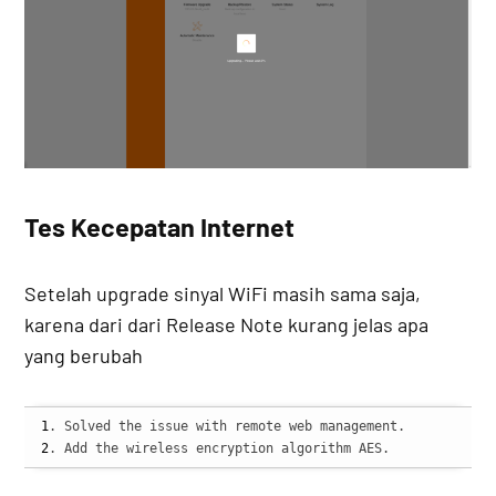
Tes Kecepatan Internet
Setelah upgrade sinyal WiFi masih sama saja,
karena dari dari Release Note kurang jelas apa
yang berubah
1
2
. Add the wireless encryption algorithm AES.