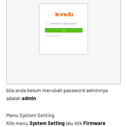
bila anda belum merubah password adminnya
adalah
admin
Menu System Setting
Klik menu
System Setting
lalu klik
Firmware