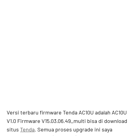
Versi terbaru firmware Tenda AC10U adalah AC10U
V1.0 Firmware V15.03.06.49_multi bisa di download
situs
Tenda
. Semua proses upgrade ini saya