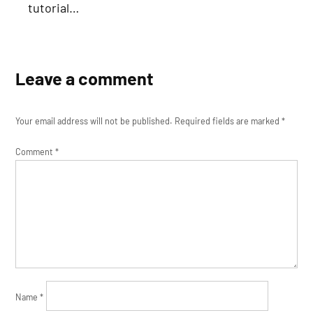
tutorial…
Leave a comment
Your email address will not be published.
Required fields are marked
*
Comment
*
Name
*