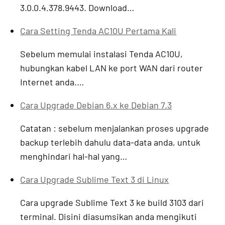
3.0.0.4.378.9443. Download…
Cara Setting Tenda AC10U Pertama Kali
Sebelum memulai instalasi Tenda AC10U,
hubungkan kabel LAN ke port WAN dari router
Internet anda.…
Cara Upgrade Debian 6.x ke Debian 7.3
Catatan : sebelum menjalankan proses upgrade
backup terlebih dahulu data-data anda, untuk
menghindari hal-hal yang…
Cara Upgrade Sublime Text 3 di Linux
Cara upgrade Sublime Text 3 ke build 3103 dari
terminal. Disini diasumsikan anda mengikuti