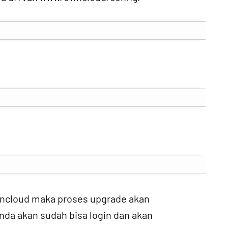
owncloud maka proses upgrade akan
nda akan sudah bisa login dan akan