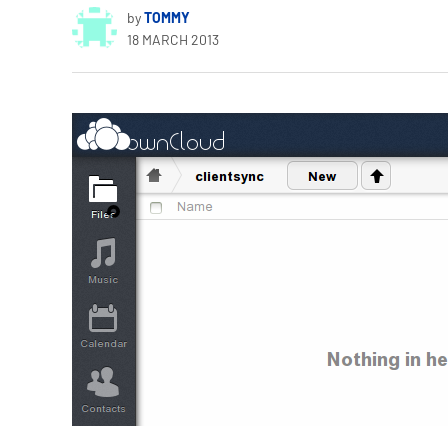
by
TOMMY
18 MARCH 2013