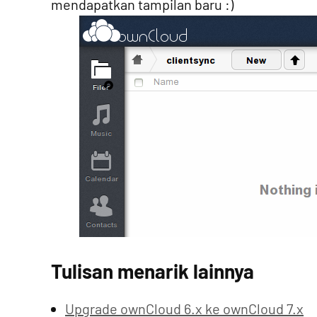
mendapatkan tampilan baru :)
Tulisan menarik lainnya
Upgrade ownCloud 6.x ke ownCloud 7.x