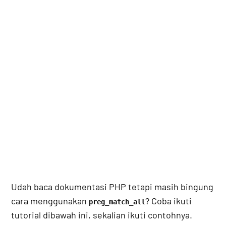
Udah baca dokumentasi PHP tetapi masih bingung
cara menggunakan
? Coba ikuti
preg_match_all
tutorial dibawah ini, sekalian ikuti contohnya.