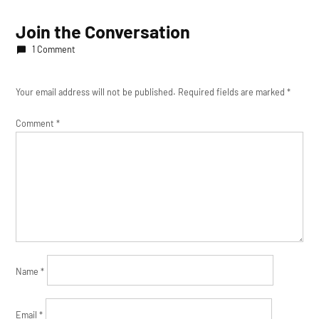
Join the Conversation
1 Comment
Your email address will not be published.
Required fields are marked
*
Comment
*
Name
*
Email
*