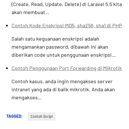
(Create, Read, Update, Delete) di Laravel 5.5 kita
akan membuat…
Contoh Kode Enskripsi MD5, sha256, sha1 di PHP
Salah satu keguanaan enskripsi adalah
mengamankan password, dibawah ini akan
diberikan code untuk penggunaan enskripsi…
Contoh Penggunaan Port Forwarding di Mikrotik
Contoh kasus, anda ingin mengakses server
intranet yang ada di balik mikrotik. Anda akan
mengakses…
TAGGED:
Contoh Script