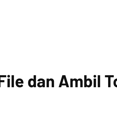
File dan Ambil 