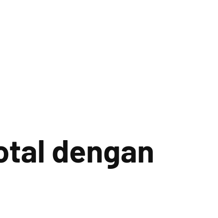
Total dengan