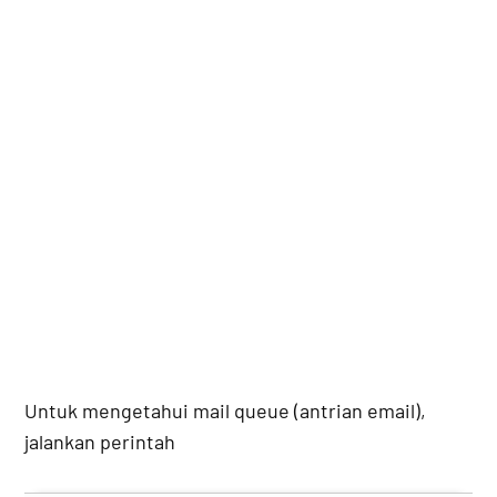
Untuk mengetahui mail queue (antrian email),
jalankan perintah