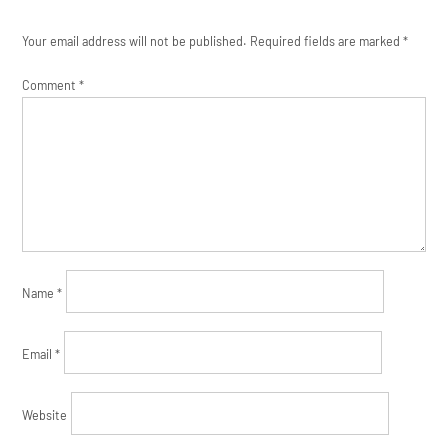
Your email address will not be published.
Required fields are marked
*
Comment
*
Name
*
Email
*
Website