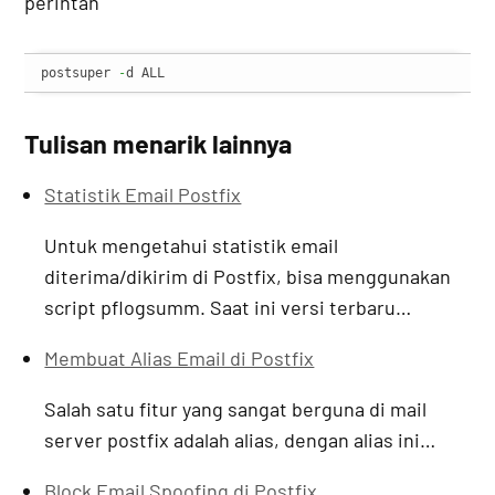
perintah
postsuper 
-
d ALL
Tulisan menarik lainnya
Statistik Email Postfix
Untuk mengetahui statistik email
diterima/dikirim di Postfix, bisa menggunakan
script pflogsumm. Saat ini versi terbaru…
Membuat Alias Email di Postfix
Salah satu fitur yang sangat berguna di mail
server postfix adalah alias, dengan alias ini…
Block Email Spoofing di Postfix