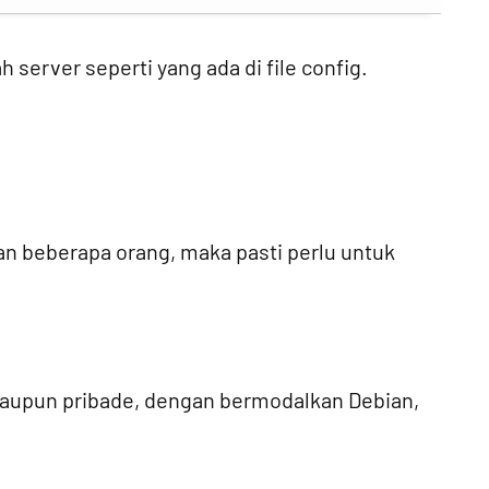
 server seperti yang ada di file config.
n beberapa orang, maka pasti perlu untuk
taupun pribade, dengan bermodalkan Debian,