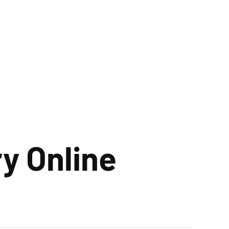
y Online