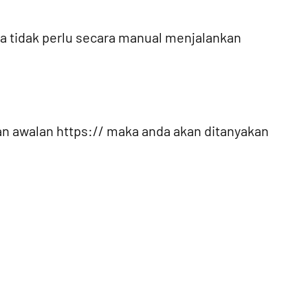
 tidak perlu secara manual menjalankan
n awalan https:// maka anda akan ditanyakan