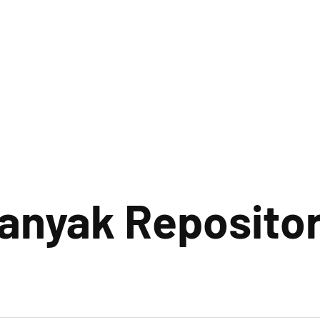
Banyak Repositor