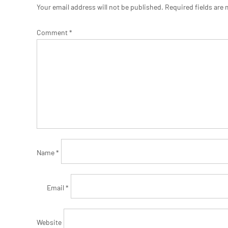
Your email address will not be published.
Required fields are
Comment
*
Name
*
Email
*
Website