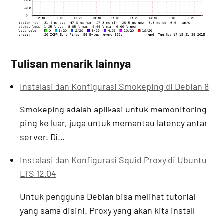
Tulisan menarik lainnya
Instalasi dan Konfigurasi Smokeping di Debian 8
Smokeping adalah aplikasi untuk memonitoring
ping ke luar, juga untuk memantau latency antar
server. Di…
Instalasi dan Konfigurasi Squid Proxy di Ubuntu
LTS 12.04
Untuk pengguna Debian bisa melihat tutorial
yang sama disini. Proxy yang akan kita install