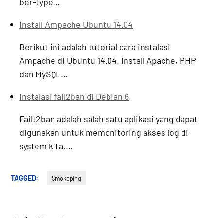
ber-type…
Install Ampache Ubuntu 14.04
Berikut ini adalah tutorial cara instalasi
Ampache di Ubuntu 14.04. Install Apache, PHP
dan MySQL…
Instalasi fail2ban di Debian 6
Failt2ban adalah salah satu aplikasi yang dapat
digunakan untuk memonitoring akses log di
system kita.…
TAGGED:
Smokeping