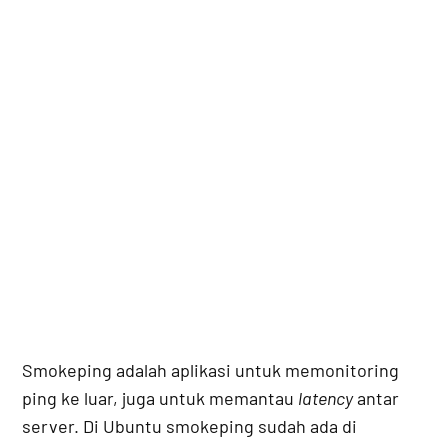
Smokeping adalah aplikasi untuk memonitoring
ping ke luar, juga untuk memantau
latency
antar
server. Di Ubuntu smokeping sudah ada di