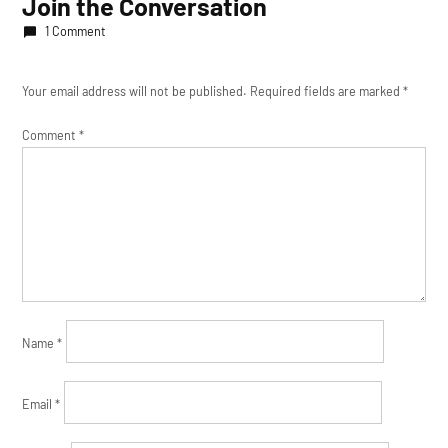
Join the Conversation
1 Comment
Your email address will not be published.
Required fields are marked
*
Comment
*
Name
*
Email
*