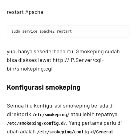
restart Apache
sudo service apache2 restart
yup, hanya sesederhana itu. Smokeping sudah
bisa diakses lewat http://IP.Server/cgi-
bin/smokeping.cgi
Konfigurasi smokeping
Semua file konfigurasi smokeping berada di
direktorik
atau lebih tepatnya
/etc/smokeping/
. Yang pertama perlu di
/etc/smokeping/config.d/
ubah adalah
/etc/smokeping/config.d/General