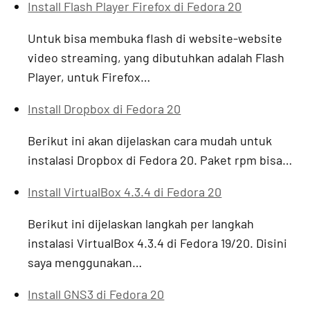
Install Flash Player Firefox di Fedora 20
Untuk bisa membuka flash di website-website
video streaming, yang dibutuhkan adalah Flash
Player, untuk Firefox…
Install Dropbox di Fedora 20
Berikut ini akan dijelaskan cara mudah untuk
instalasi Dropbox di Fedora 20. Paket rpm bisa…
Install VirtualBox 4.3.4 di Fedora 20
Berikut ini dijelaskan langkah per langkah
instalasi VirtualBox 4.3.4 di Fedora 19/20. Disini
saya menggunakan…
Install GNS3 di Fedora 20