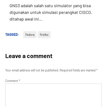
GNS3 adalah salah satu simulator yang bisa
digunakan untuk simulasi perangkat CISCO,
ditahap awal ini…
TAGGED:
Fedora
firefox
Leave a comment
Your email address will not be published.
Required fields are marked
*
Comment
*