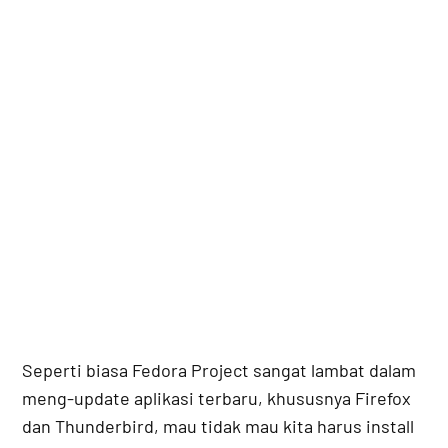
Seperti biasa Fedora Project sangat lambat dalam
meng-update aplikasi terbaru, khususnya Firefox
dan Thunderbird, mau tidak mau kita harus install