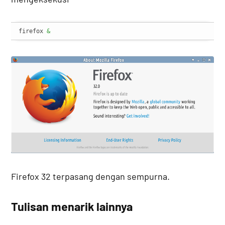
firefox 
&
Firefox 32 terpasang dengan sempurna.
Tulisan menarik lainnya