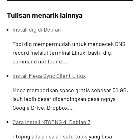
Tulisan menarik lainnya
Install dig di Debian
Tool dig mempermudah untuk mengecek DNS
record melalui terminal Linux. bash: dig:
command not found…
Install Mega Sync Client Linux
Mega memberikan space gratis sebesar 50 GB,
jauh lebih besar dibandingkan pesaingnya
Google Drive, Dropbox,…
Cara Install NTOPNG di Debian 7
ntopng adalah salah satu tools yang bisa