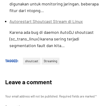
digunakan untuk monitoring jaringan, beberapa
fitur dari ntopng…
Autorestart Shoutcast Stream di Linux
Karena ada bug di daemon AutoDJ shoutcast
(sc_trans_linux) karena sering terjadi
segmentation fault dan kita…
TAGGED:
shoutcast
Streaming
Leave a comment
Your email address will not be published.
Required fields are marked
*