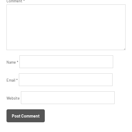
Comment
*
Name
*
Email
*
Website