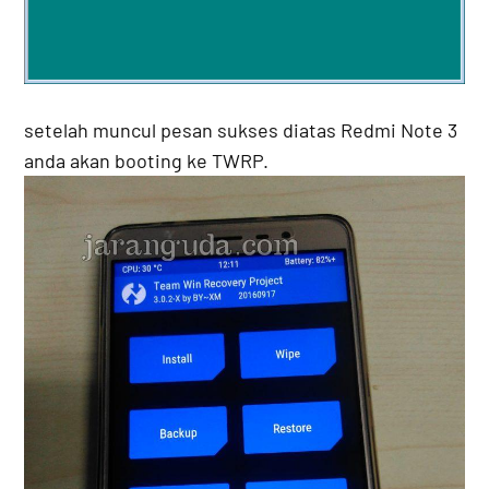
setelah muncul pesan sukses diatas Redmi Note 3
anda akan booting ke TWRP.