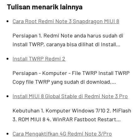
Tulisan menarik lainnya
Cara Root Redmi Note 3 Snapdragon MIUI 8
Persiapan 1. Redmi Note anda harus sudah di
install TWRP, caranya bisa dilihat di Install…
Install TWRP Redmi 2
Persiapan - Komputer - File TWRP Install TWRP
Copy file TWRP yang sudah di download,…
Install MIUI 8 Global Stable di Redmi Note 3 Pro
Kebutuhan 1. Komputer Windows 7/10 2. MiFlash
3. ROM MIUI 8 4. WinRAR Fastboot Restart…
Cara Mengaktifkan 4G Redmi Note 3/Pro