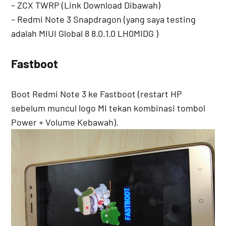
– ZCX TWRP (Link Download Dibawah)
– Redmi Note 3 Snapdragon (yang saya testing
adalah MIUI Global 8 8.0.1.0 LH0MIDG )
Fastboot
Boot Redmi Note 3 ke Fastboot (restart HP
sebelum muncul logo MI tekan kombinasi tombol
Power + Volume Kebawah).