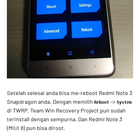
Setelah selesai anda bisa me-reboot Redmi Note 3
Snapdragon anda. Dengan memilih
->
Reboot
System
di TWRP. Team Win Recovery Project pun sudah
terinstall dengan sempurna. Dan Redmi Note 3
(MIUI 8) pun bisa diroot.