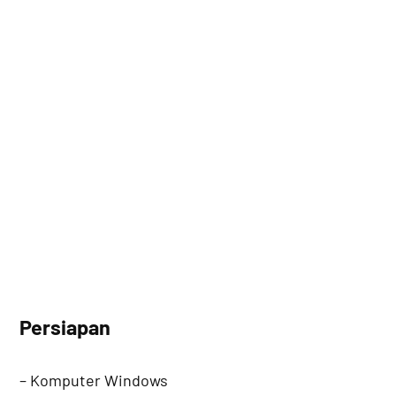
Persiapan
– Komputer Windows