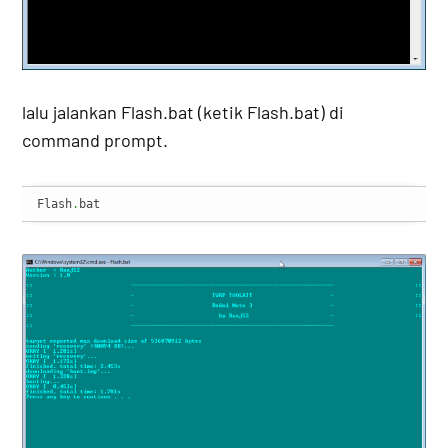
lalu jalankan Flash.bat (ketik Flash.bat) di
command prompt.
Flash
.
bat