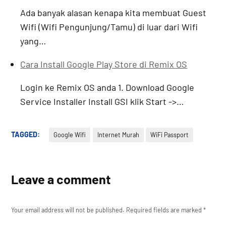
Ada banyak alasan kenapa kita membuat Guest
Wifi (Wifi Pengunjung/Tamu) di luar dari Wifi
yang…
Cara Install Google Play Store di Remix OS
Login ke Remix OS anda 1. Download Google
Service Installer Install GSI klik Start ->…
TAGGED:
Google Wifi
Internet Murah
WiFi Passport
Leave a comment
Your email address will not be published.
Required fields are marked
*