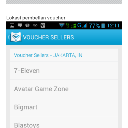
Lokasi pembelian voucher