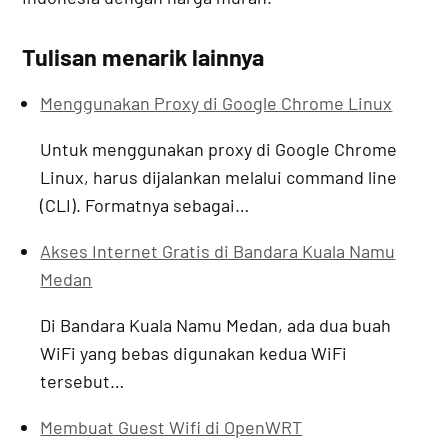
Tulisan menarik lainnya
Menggunakan Proxy di Google Chrome Linux
Untuk menggunakan proxy di Google Chrome
Linux, harus dijalankan melalui command line
(CLI). Formatnya sebagai…
Akses Internet Gratis di Bandara Kuala Namu
Medan
Di Bandara Kuala Namu Medan, ada dua buah
WiFi yang bebas digunakan kedua WiFi
tersebut…
Membuat Guest Wifi di OpenWRT