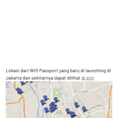
Lokasi dari Wifi Passport yang baru di launching di
Jakarta dan sekitarnya dapat dilihat
di sini