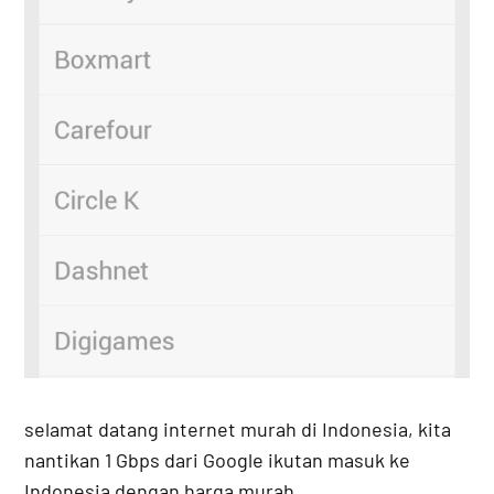
selamat datang internet murah di Indonesia, kita
nantikan 1 Gbps dari Google ikutan masuk ke
Indonesia dengan harga murah.