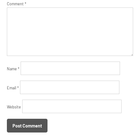
Comment
*
Name
*
Email
*
Website