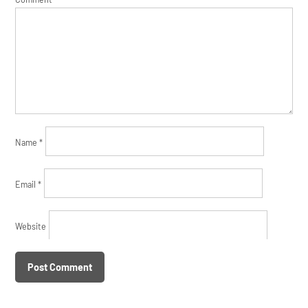
Name
*
Email
*
Website