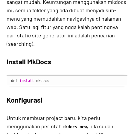
sangat mudah. Keuntungan menggunakan mkdocs
ini, semua folder yang ada dibuat menjadi sub-
menu yang memudahkan navigasinya di halaman
web. Satu lagi fitur yang ngga kalah pentingnya
dari static site generator ini adalah pencarian
(searching).
Install MkDocs
dnf 
install
 mkdocs
Konfigurasi
Untuk membuat project baru, kita perlu
menggunakan perintah
, bila sudah
mkdocs new