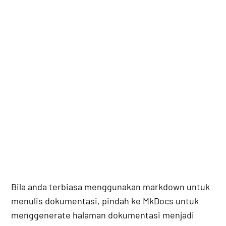
Bila anda terbiasa menggunakan markdown untuk
menulis dokumentasi, pindah ke MkDocs untuk
menggenerate halaman dokumentasi menjadi