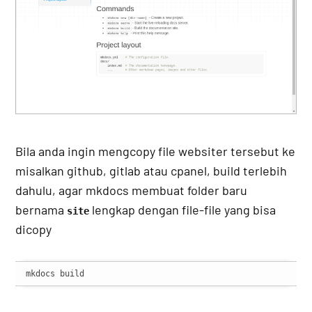
Bila anda ingin mengcopy file websiter tersebut ke
misalkan github, gitlab atau cpanel, build terlebih
dahulu, agar mkdocs membuat folder baru
bernama
lengkap dengan file-file yang bisa
site
dicopy
mkdocs build