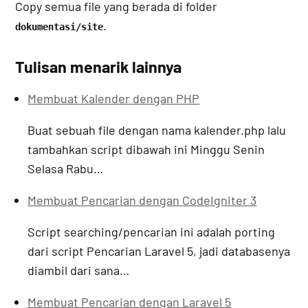
Copy semua file yang berada di folder
.
dokumentasi/site
Tulisan menarik lainnya
Membuat Kalender dengan PHP
Buat sebuah file dengan nama kalender.php lalu
tambahkan script dibawah ini Minggu Senin
Selasa Rabu…
Membuat Pencarian dengan CodeIgniter 3
Script searching/pencarian ini adalah porting
dari script Pencarian Laravel 5, jadi databasenya
diambil dari sana…
Membuat Pencarian dengan Laravel 5