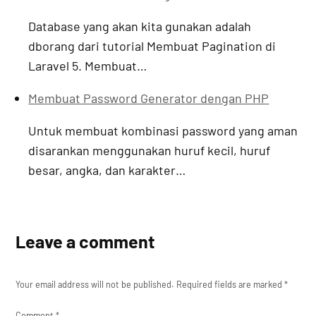
Database yang akan kita gunakan adalah
dborang dari tutorial Membuat Pagination di
Laravel 5. Membuat…
Membuat Password Generator dengan PHP
Untuk membuat kombinasi password yang aman
disarankan menggunakan huruf kecil, huruf
besar, angka, dan karakter…
Leave a comment
Your email address will not be published.
Required fields are marked
*
Comment
*