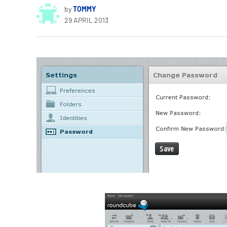
by
TOMMY
29 APRIL 2013