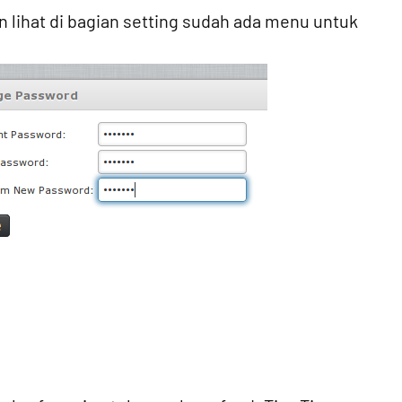
n lihat di bagian setting sudah ada menu untuk