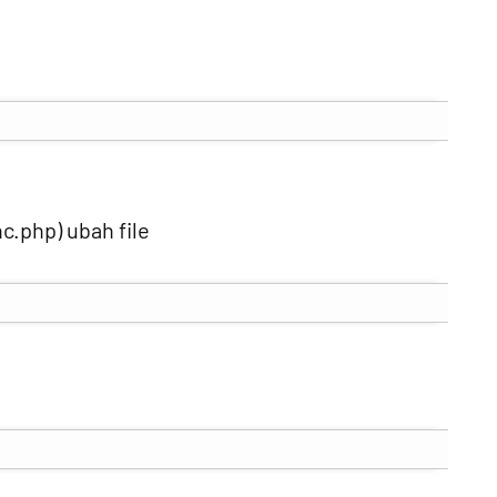
c.php) ubah file