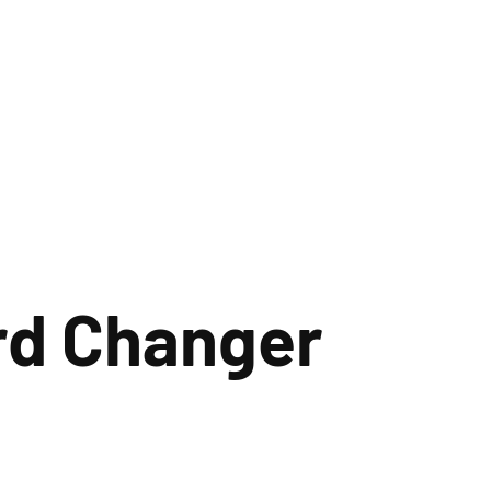
rd Changer