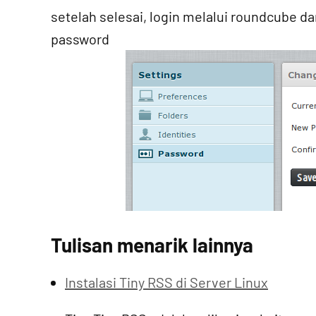
setelah selesai, login melalui roundcube da
password
Tulisan menarik lainnya
Instalasi Tiny RSS di Server Linux