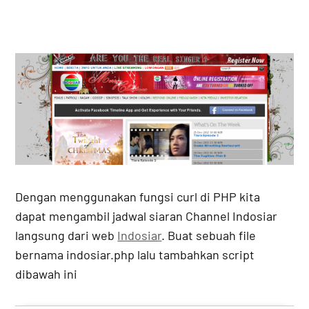
Dengan menggunakan fungsi curl di PHP kita
dapat mengambil jadwal siaran Channel Indosiar
langsung dari web
Indosiar
. Buat sebuah file
bernama indosiar.php lalu tambahkan script
dibawah ini