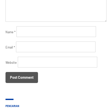
Name
*
Email
*
Website
PENCARIAN