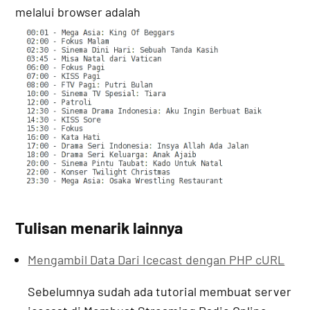
melalui browser adalah
Tulisan menarik lainnya
Mengambil Data Dari Icecast dengan PHP cURL
Sebelumnya sudah ada tutorial membuat server