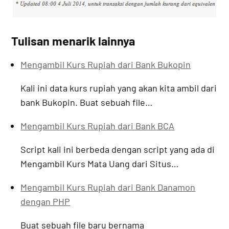
Tulisan menarik lainnya
Mengambil Kurs Rupiah dari Bank Bukopin
Kali ini data kurs rupiah yang akan kita ambil dari
bank Bukopin. Buat sebuah file…
Mengambil Kurs Rupiah dari Bank BCA
Script kali ini berbeda dengan script yang ada di
Mengambil Kurs Mata Uang dari Situs…
Mengambil Kurs Rupiah dari Bank Danamon
dengan PHP
Buat sebuah file baru bernama