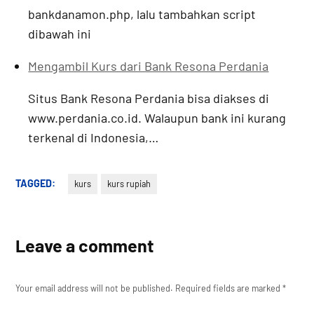
bankdanamon.php, lalu tambahkan script
dibawah ini
Mengambil Kurs dari Bank Resona Perdania
Situs Bank Resona Perdania bisa diakses di
www.perdania.co.id. Walaupun bank ini kurang
terkenal di Indonesia,…
TAGGED:
kurs
kurs rupiah
Leave a comment
Your email address will not be published.
Required fields are marked
*