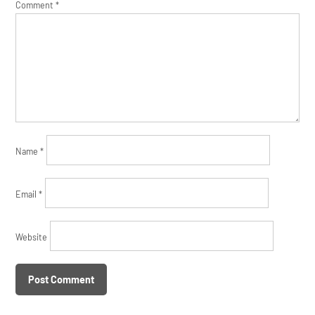
Comment
*
Name
*
Email
*
Website