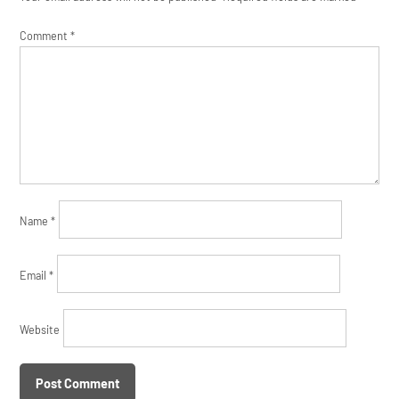
Comment
*
Name
*
Email
*
Website