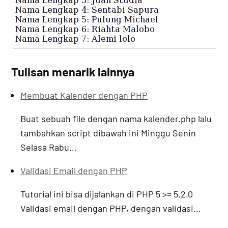
Tulisan menarik lainnya
Membuat Kalender dengan PHP
Buat sebuah file dengan nama kalender.php lalu
tambahkan script dibawah ini Minggu Senin
Selasa Rabu…
Validasi Email dengan PHP
Tutorial ini bisa dijalankan di PHP 5 >= 5.2.0
Validasi email dengan PHP, dengan validasi…