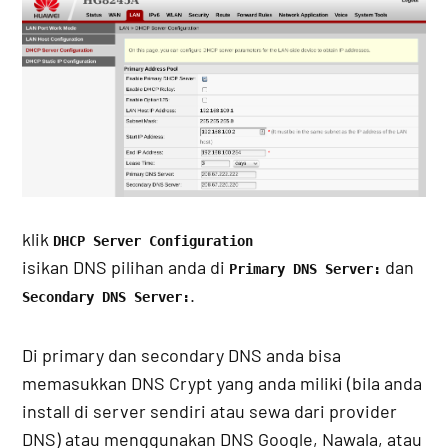
klik
DHCP Server Configuration
isikan DNS pilihan anda di
dan
Primary DNS Server:
.
Secondary DNS Server:
Di primary dan secondary DNS anda bisa
memasukkan DNS Crypt yang anda miliki (bila anda
install di server sendiri atau sewa dari provider
DNS) atau menggunakan DNS Google, Nawala, atau