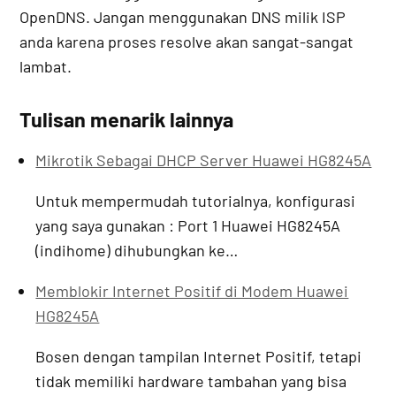
OpenDNS. Jangan menggunakan DNS milik ISP
anda karena proses resolve akan sangat-sangat
lambat.
Tulisan menarik lainnya
Mikrotik Sebagai DHCP Server Huawei HG8245A
Untuk mempermudah tutorialnya, konfigurasi
yang saya gunakan : Port 1 Huawei HG8245A
(indihome) dihubungkan ke…
Memblokir Internet Positif di Modem Huawei
HG8245A
Bosen dengan tampilan Internet Positif, tetapi
tidak memiliki hardware tambahan yang bisa