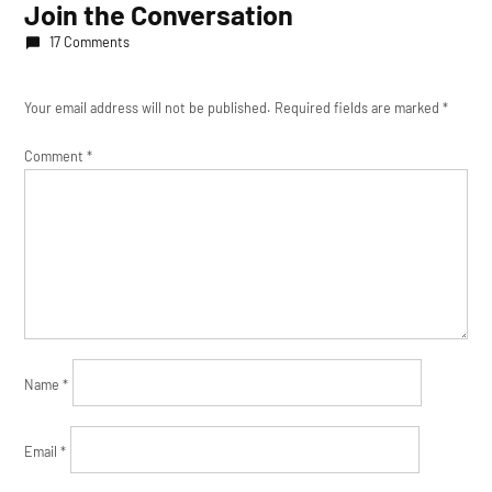
Join the Conversation
17 Comments
Your email address will not be published.
Required fields are marked
*
Comment
*
Name
*
Email
*