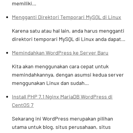
memiliki…
Mengganti Direktori Temporari MySQL di Linux
Karena satu atau hal lain, anda harus mengganti
direktori temporari MySQL di Linux anda dapat…
Memindahkan WordPress ke Server Baru
Kita akan menggunakan cara cepat untuk
memindahkannya, dengan asumsi kedua server
menggunakan Linux dan sudah…
Install PHP 7.1 Nginx MariaDB WordPress di
CentOS 7
Sekarang ini WordPress merupakan pilihan
utama untuk blog, situs perusahaan, situs