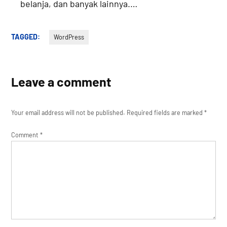
belanja, dan banyak lainnya.…
TAGGED:
WordPress
Leave a comment
Your email address will not be published.
Required fields are marked
*
Comment
*