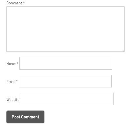
Comment
*
Name
*
Email
*
Website