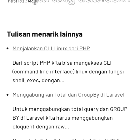
Tulisan menarik lainnya
Menjalankan CLI Linux dari PHP
Dari script PHP kita bisa mengakses CLI
(command line interface) linux dengan fungsi
shell_exec, dengan…
Menggabungkan Total dan GroupBy di Laravel
Untuk menggabungkan total query dan GROUP
BY di Laravel kita harus menggabungkan
eloquent dengan raw…