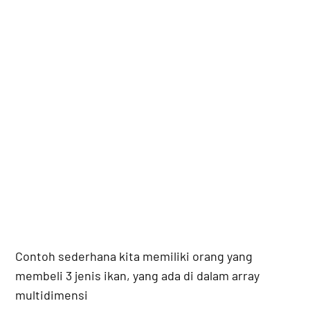
Contoh sederhana kita memiliki orang yang
membeli 3 jenis ikan, yang ada di dalam array
multidimensi