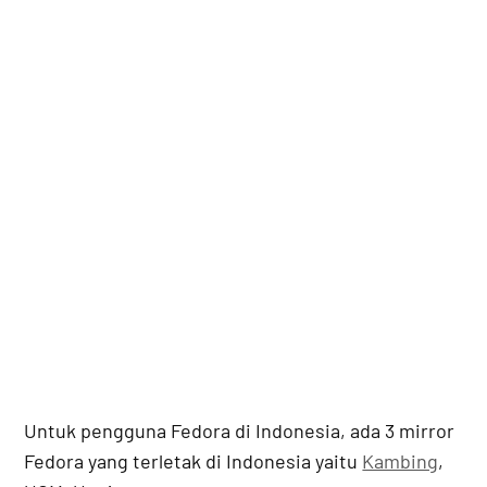
Untuk pengguna Fedora di Indonesia, ada 3 mirror
Fedora yang terletak di Indonesia yaitu
Kambing
,