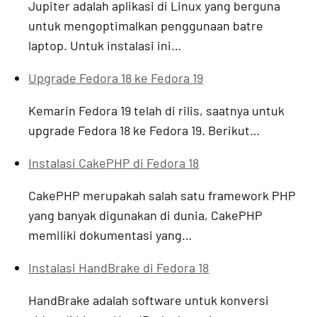
Jupiter adalah aplikasi di Linux yang berguna
untuk mengoptimalkan penggunaan batre
laptop. Untuk instalasi ini…
Upgrade Fedora 18 ke Fedora 19
Kemarin Fedora 19 telah di rilis, saatnya untuk
upgrade Fedora 18 ke Fedora 19. Berikut…
Instalasi CakePHP di Fedora 18
CakePHP merupakah salah satu framework PHP
yang banyak digunakan di dunia, CakePHP
memiliki dokumentasi yang…
Instalasi HandBrake di Fedora 18
HandBrake adalah software untuk konversi