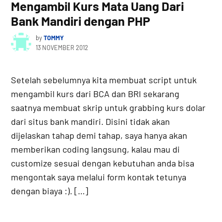
Mengambil Kurs Mata Uang Dari
Bank Mandiri dengan PHP
by
TOMMY
13 NOVEMBER 2012
Setelah sebelumnya kita membuat script untuk
mengambil kurs dari BCA dan BRI sekarang
saatnya membuat skrip untuk grabbing kurs dolar
dari situs bank mandiri. Disini tidak akan
dijelaskan tahap demi tahap, saya hanya akan
memberikan coding langsung, kalau mau di
customize sesuai dengan kebutuhan anda bisa
mengontak saya melalui form kontak tetunya
dengan biaya :). […]