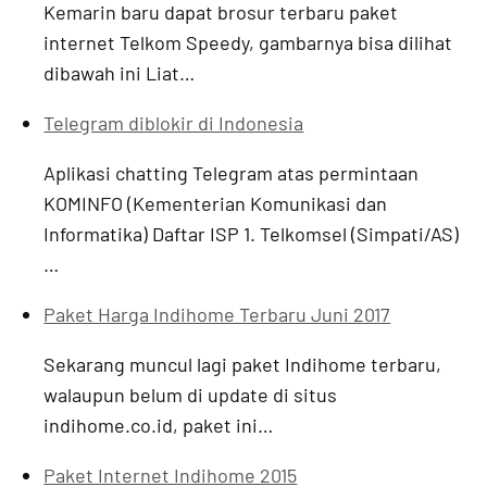
Kemarin baru dapat brosur terbaru paket
internet Telkom Speedy, gambarnya bisa dilihat
dibawah ini Liat…
Telegram diblokir di Indonesia
Aplikasi chatting Telegram atas permintaan
KOMINFO (Kementerian Komunikasi dan
Informatika) Daftar ISP 1. Telkomsel (Simpati/AS)
…
Paket Harga Indihome Terbaru Juni 2017
Sekarang muncul lagi paket Indihome terbaru,
walaupun belum di update di situs
indihome.co.id, paket ini…
Paket Internet Indihome 2015