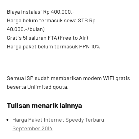
Biaya instalasi Rp 400.000,-
Harga belum termasuk sewa STB Rp.
40.000,-/bulan)
Gratis 51 saluran FTA (Free to Air)
Harga paket belum termasuk PPN 10%
Semua ISP sudah memberikan modem WiFi gratis
beserta Unlimited qouta.
Tulisan menarik lainnya
Harga Paket Internet Speedy Terbaru
September 2014