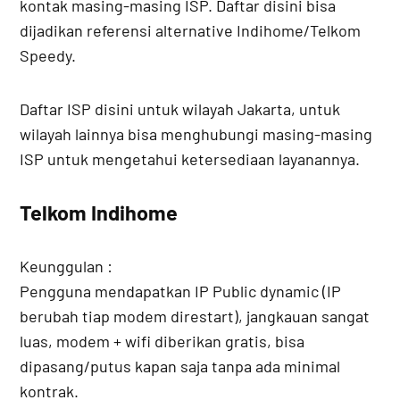
kontak masing-masing ISP. Daftar disini bisa
dijadikan referensi alternative Indihome/Telkom
Speedy.
Daftar ISP disini untuk wilayah Jakarta, untuk
wilayah lainnya bisa menghubungi masing-masing
ISP untuk mengetahui ketersediaan layanannya.
Telkom Indihome
Keunggulan :
Pengguna mendapatkan IP Public dynamic (IP
berubah tiap modem direstart), jangkauan sangat
luas, modem + wifi diberikan gratis, bisa
dipasang/putus kapan saja tanpa ada minimal
kontrak.