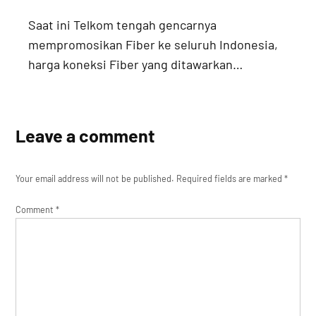
Saat ini Telkom tengah gencarnya
mempromosikan Fiber ke seluruh Indonesia,
harga koneksi Fiber yang ditawarkan…
Leave a comment
Your email address will not be published.
Required fields are marked
*
Comment
*