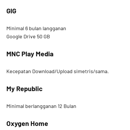
GIG
Minimal 6 bulan langganan
Google Drive 50 GB
MNC Play Media
Kecepatan Download/Upload simetris/sama.
My Republic
Minimal berlangganan 12 Bulan
Oxygen Home