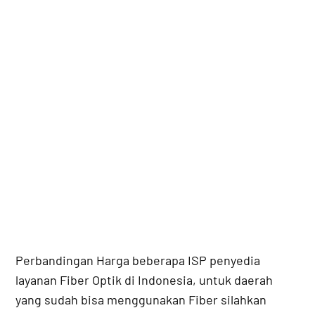
Perbandingan Harga beberapa ISP penyedia
layanan Fiber Optik di Indonesia, untuk daerah
yang sudah bisa menggunakan Fiber silahkan