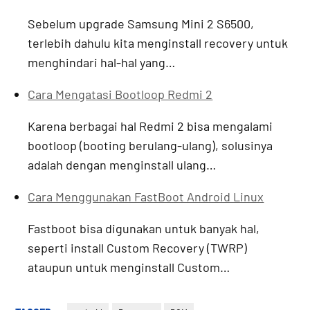
Sebelum upgrade Samsung Mini 2 S6500,
terlebih dahulu kita menginstall recovery untuk
menghindari hal-hal yang…
Cara Mengatasi Bootloop Redmi 2
Karena berbagai hal Redmi 2 bisa mengalami
bootloop (booting berulang-ulang), solusinya
adalah dengan menginstall ulang…
Cara Menggunakan FastBoot Android Linux
Fastboot bisa digunakan untuk banyak hal,
seperti install Custom Recovery (TWRP)
ataupun untuk menginstall Custom…