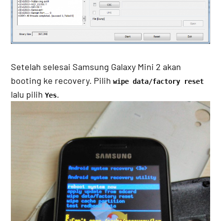
Setelah selesai Samsung Galaxy Mini 2 akan
booting ke recovery. Pilih
wipe data/factory reset
lalu pilih
.
Yes