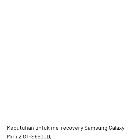
Kebutuhan untuk me-recovery Samsung Galaxy
Mini 2 GT-S6500D,