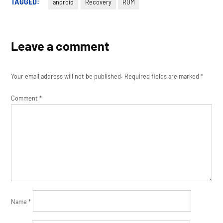
TAGGED:
android
Recovery
ROM
Leave a comment
Your email address will not be published.
Required fields are marked
*
Comment
*
Name
*