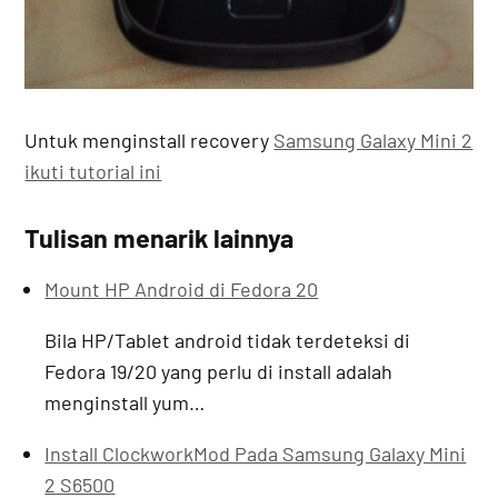
Untuk menginstall recovery
Samsung Galaxy Mini 2
ikuti tutorial ini
Tulisan menarik lainnya
Mount HP Android di Fedora 20
Bila HP/Tablet android tidak terdeteksi di
Fedora 19/20 yang perlu di install adalah
menginstall yum…
Install ClockworkMod Pada Samsung Galaxy Mini
2 S6500