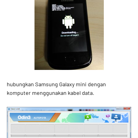
hubungkan Samsung Galaxy mini dengan
komputer menggunakan kabel data.