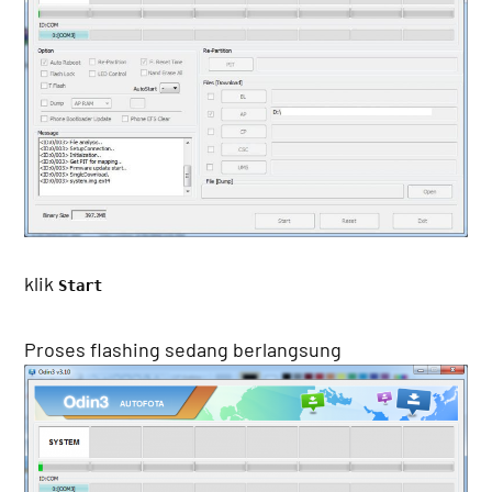
klik
Start
Proses flashing sedang berlangsung