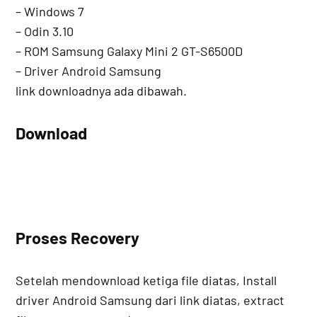
– Windows 7
– Odin 3.10
– ROM Samsung Galaxy Mini 2 GT-S6500D
– Driver Android Samsung
link downloadnya ada dibawah.
Download
Proses Recovery
Setelah mendownload ketiga file diatas, Install
driver Android Samsung dari link diatas, extract