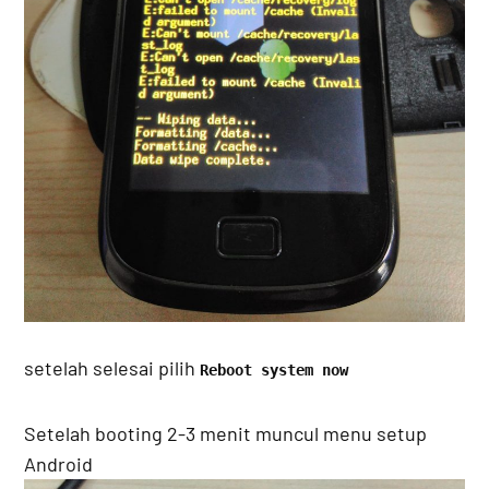
setelah selesai pilih
Reboot system now
Setelah booting 2-3 menit muncul menu setup
Android