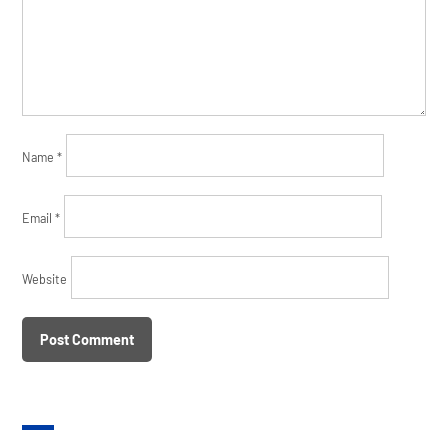
Name
*
Email
*
Website