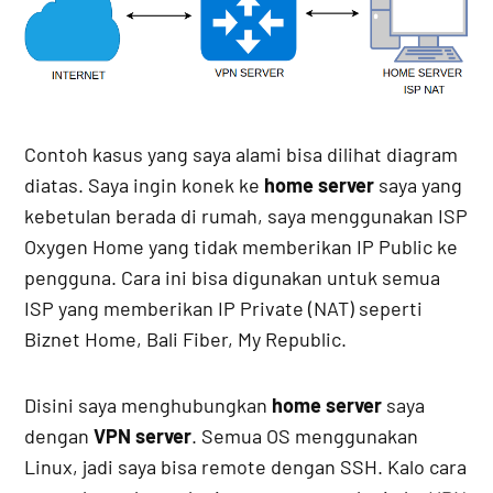
Contoh kasus yang saya alami bisa dilihat diagram
diatas. Saya ingin konek ke
home server
saya yang
kebetulan berada di rumah, saya menggunakan ISP
Oxygen Home yang tidak memberikan IP Public ke
pengguna. Cara ini bisa digunakan untuk semua
ISP yang memberikan IP Private (NAT) seperti
Biznet Home, Bali Fiber, My Republic.
Disini saya menghubungkan
home server
saya
dengan
VPN server
. Semua OS menggunakan
Linux, jadi saya bisa remote dengan SSH. Kalo cara