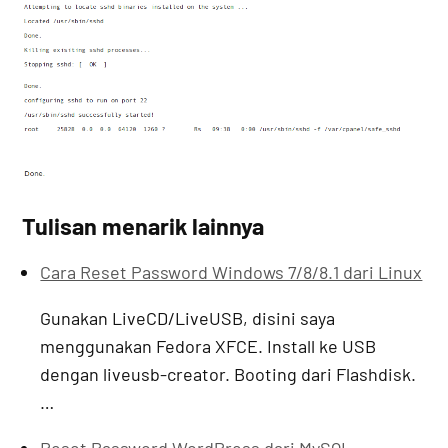
Tulisan menarik lainnya
Cara Reset Password Windows 7/8/8.1 dari Linux
Gunakan LiveCD/LiveUSB, disini saya
menggunakan Fedora XFCE. Install ke USB
dengan liveusb-creator. Booting dari Flashdisk.
…