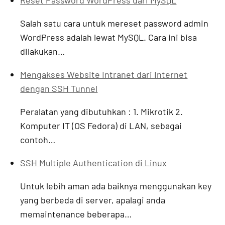
Reset Password WordPress dari MySQL
Salah satu cara untuk mereset password admin
WordPress adalah lewat MySQL. Cara ini bisa
dilakukan…
Mengakses Website Intranet dari Internet
dengan SSH Tunnel
Peralatan yang dibutuhkan : 1. Mikrotik 2.
Komputer IT (OS Fedora) di LAN, sebagai
contoh…
SSH Multiple Authentication di Linux
Untuk lebih aman ada baiknya menggunakan key
yang berbeda di server, apalagi anda
memaintenance beberapa…